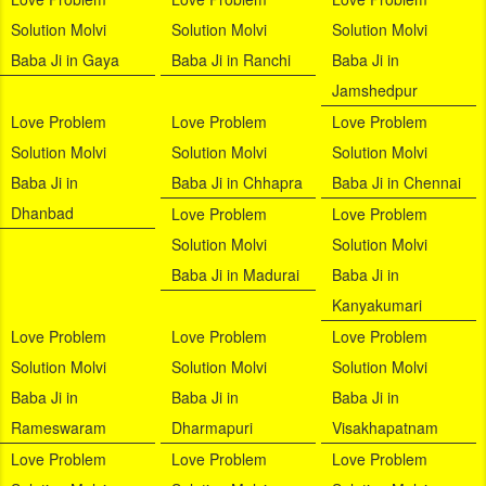
Solution Molvi
Solution Molvi
Solution Molvi
Baba Ji in Gaya
Baba Ji in Ranchi
Baba Ji in
Jamshedpur
Love Problem
Love Problem
Love Problem
Solution Molvi
Solution Molvi
Solution Molvi
Baba Ji in
Baba Ji in Chhapra
Baba Ji in Chennai
Dhanbad
Love Problem
Love Problem
Solution Molvi
Solution Molvi
Baba Ji in Madurai
Baba Ji in
Kanyakumari
Love Problem
Love Problem
Love Problem
Solution Molvi
Solution Molvi
Solution Molvi
Baba Ji in
Baba Ji in
Baba Ji in
Rameswaram
Dharmapuri
Visakhapatnam
Love Problem
Love Problem
Love Problem