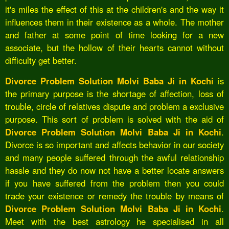
it's miles the effect of this at the children's and the way it
influences them in their existence as a whole. The mother
and father at some point of time looking for a new
associate, but the hollow of their hearts cannot without
difficulty get better.
Divorce Problem Solution Molvi Baba Ji in Kochi
is
the primary purpose is the shortage of affection, loss of
trouble, circle of relatives dispute and problem a exclusive
purpose. This sort of problem is solved with the aid of
Divorce Problem Solution Molvi Baba Ji in Kochi
.
Divorce is so important and affects behavior in our society
and many people suffered through the awful relationship
hassle and they do now not have a better locate answers
if you have suffered from the problem then you could
trade your existence or remedy the trouble by means of
Divorce Problem Solution Molvi Baba Ji in Kochi
.
Meet with the best astrology he specialised in all