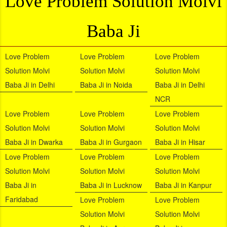
Love Problem Solution Molvi
Baba Ji
Love Problem
Love Problem
Love Problem
Solution Molvi
Solution Molvi
Solution Molvi
Baba Ji in Delhi
Baba Ji in Noida
Baba Ji in Delhi
NCR
Love Problem
Love Problem
Love Problem
Solution Molvi
Solution Molvi
Solution Molvi
Baba Ji in Dwarka
Baba Ji in Gurgaon
Baba Ji in Hisar
Love Problem
Love Problem
Love Problem
Solution Molvi
Solution Molvi
Solution Molvi
Baba Ji in
Baba Ji in Lucknow
Baba Ji in Kanpur
Faridabad
Love Problem
Love Problem
Solution Molvi
Solution Molvi