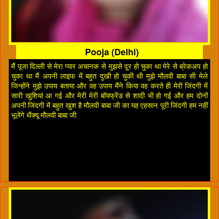
Pooja (Delhi)
मैं पूजा दिल्ली से मेरा प्यार अचानक से मुझसे दूर हो चुका था मेरे से ब्रेकअप हो
चुका था मैं अपनी लाइफ में बहुत दुखी हो चुकी थी मुझे मौलवी बाबा सी मेले
जिन्होंने मुझे उपाय बताया और वह उपाय मैंने किया वह करते ही मेरी जिंदगी में
सारी खुशियां आ गई और मेरी मेरी बॉयफ्रेंड से शादी भी हो गई और हम दोनों
अपनी जिंदगी में बहुत खुश है मौलवी बाबा जी का यह एहसान पूरी जिंदगी हम नहीं
भूलेंगे थैंक्यू मौलवी बाबा जी