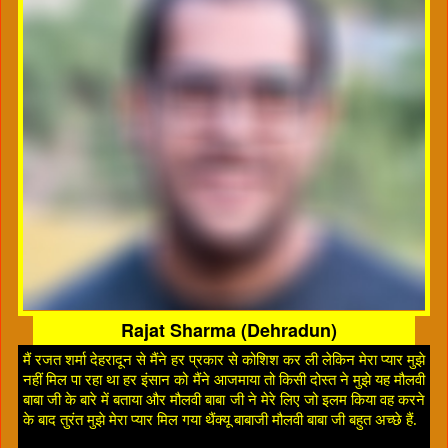
Rajat Sharma (Dehradun)
मैं रजत शर्मा देहरादून से मैंने हर प्रकार से कोशिश कर ली लेकिन मेरा प्यार मुझे
नहीं मिल पा रहा था हर इंसान को मैंने आजमाया तो किसी दोस्त ने मुझे यह मौलवी
बाबा जी के बारे में बताया और मौलवी बाबा जी ने मेरे लिए जो इलम किया वह करने
के बाद तुरंत मुझे मेरा प्यार मिल गया थैंक्यू बाबाजी मौलवी बाबा जी बहुत अच्छे हैं.