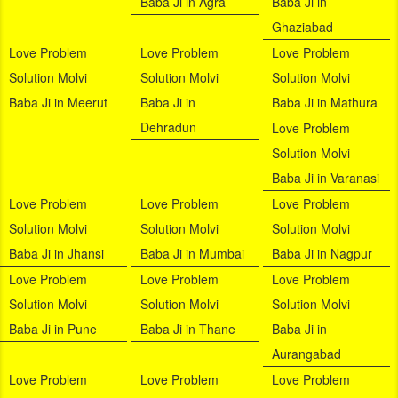
Baba Ji in Agra
Baba Ji in
Ghaziabad
Love Problem
Love Problem
Love Problem
Solution Molvi
Solution Molvi
Solution Molvi
Baba Ji in Meerut
Baba Ji in
Baba Ji in Mathura
Dehradun
Love Problem
Solution Molvi
Baba Ji in Varanasi
Love Problem
Love Problem
Love Problem
Solution Molvi
Solution Molvi
Solution Molvi
Baba Ji in Jhansi
Baba Ji in Mumbai
Baba Ji in Nagpur
Love Problem
Love Problem
Love Problem
Solution Molvi
Solution Molvi
Solution Molvi
Baba Ji in Pune
Baba Ji in Thane
Baba Ji in
Aurangabad
Love Problem
Love Problem
Love Problem