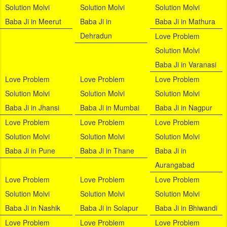
Solution Molvi
Solution Molvi
Solution Molvi
Baba Ji in Meerut
Baba Ji in
Baba Ji in Mathura
Dehradun
Love Problem
Solution Molvi
Baba Ji in Varanasi
Love Problem
Love Problem
Love Problem
Solution Molvi
Solution Molvi
Solution Molvi
Baba Ji in Jhansi
Baba Ji in Mumbai
Baba Ji in Nagpur
Love Problem
Love Problem
Love Problem
Solution Molvi
Solution Molvi
Solution Molvi
Baba Ji in Pune
Baba Ji in Thane
Baba Ji in
Aurangabad
Love Problem
Love Problem
Love Problem
Solution Molvi
Solution Molvi
Solution Molvi
Baba Ji in Nashik
Baba Ji in Solapur
Baba Ji in Bhiwandi
Love Problem
Love Problem
Love Problem