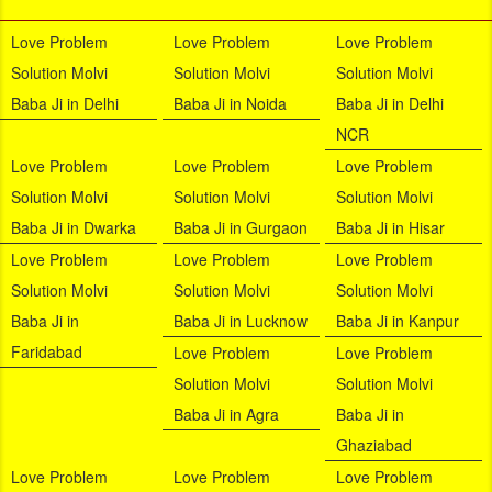
Love Problem
Love Problem
Love Problem
Solution Molvi
Solution Molvi
Solution Molvi
Baba Ji in Delhi
Baba Ji in Noida
Baba Ji in Delhi
NCR
Love Problem
Love Problem
Love Problem
Solution Molvi
Solution Molvi
Solution Molvi
Baba Ji in Dwarka
Baba Ji in Gurgaon
Baba Ji in Hisar
Love Problem
Love Problem
Love Problem
Solution Molvi
Solution Molvi
Solution Molvi
Baba Ji in
Baba Ji in Lucknow
Baba Ji in Kanpur
Faridabad
Love Problem
Love Problem
Solution Molvi
Solution Molvi
Baba Ji in Agra
Baba Ji in
Ghaziabad
Love Problem
Love Problem
Love Problem