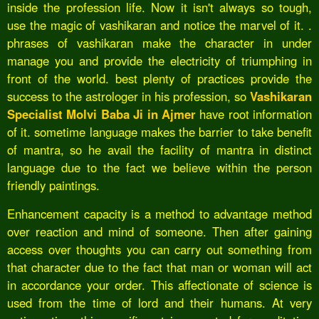
inside the profession life. Now it isn't always so tough,
use the magic of vashikaran and notice the marvel of it. .
phrases of vashikaran make the character in under
manage you and provide the electricity of triumphing in
front of the world. best plenty of practices provide the
success to the astrologer in his profession, so
Vashikaran
Specialist Molvi Baba Ji in Ajmer
have root information
of it. sometime language makes the barrier to take benefit
of mantra, so he avail the facility of mantra in distinct
language due to the fact we believe within the person
friendly paintings.
Enhancement capacity is a method to advantage method
over reaction and mind of someone. Then after gaining
access over thoughts you can carry out something from
that character due to the fact that man or woman will act
in accordance your order. This affectionate of science is
used from the time of lord and their humans. At very