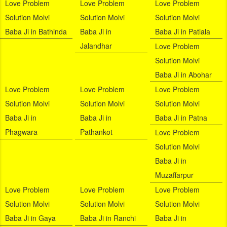
Love Problem
Love Problem
Love Problem
Solution Molvi
Solution Molvi
Solution Molvi
Baba Ji in Bathinda
Baba Ji in
Baba Ji in Patiala
Jalandhar
Love Problem
Solution Molvi
Baba Ji in Abohar
Love Problem
Love Problem
Love Problem
Solution Molvi
Solution Molvi
Solution Molvi
Baba Ji in
Baba Ji in
Baba Ji in Patna
Phagwara
Pathankot
Love Problem
Solution Molvi
Baba Ji in
Muzaffarpur
Love Problem
Love Problem
Love Problem
Solution Molvi
Solution Molvi
Solution Molvi
Baba Ji in Gaya
Baba Ji in Ranchi
Baba Ji in