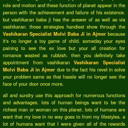
role and motion and these function of planet appear in the
person with the achievement and failure of his existence.
but vashikaran baba ji has the answer of as well as via
vashikaran. those strategies handiest show through the
Vashikaran Specialist Molvi Baba Ji in Ajmer
because
it's no longer a toy game of child. someday your eyes
paining to see the ex love but your all creation for
romance wasted as rubbish. then you definitely take
appointment from vashikaran
Vashikaran Specialist
Molvi Baba Ji in Ajmer
due to the fact his revel in solve
your problem same as that hassle will no longer see the
face of your door once more.
all and sundry use this approach for numerous functions
and advantages. lots of human beings want to be the
richest man or woman on this planet. lots of humans are
want that my love in no way goes to from my lifestyles. a
lot of humans want that I were given all of the rewards