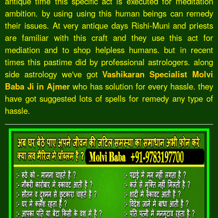
antique time this specific act is executed for meditation
ambition. by using using this human beings can remedy
their issues. At very antique days Rishi-Muni and priests
are familiar with this craft and they use this act for
mediation and to shop helpless humans. but in recent
times this pastime did by professional astrologers. along
side astrology we've got
Vashikaran Specialist Molvi
Baba Ji in Ajmer
who has solution for every hassle. they
have got suggested lots of spells for remedy any type of
hassle.