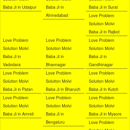
Baba Ji in Udaipur
Baba Ji in
Baba Ji in Surat
Ahmedabad
Love Problem
Solution Molvi
Baba Ji in Rajkot
Love Problem
Love Problem
Love Problem
Solution Molvi
Solution Molvi
Solution Molvi
Baba Ji in
Baba Ji in
Baba Ji in
Vadodara
Bhavnagar
Gandhinagar
Love Problem
Love Problem
Love Problem
Solution Molvi
Solution Molvi
Solution Molvi
Baba Ji in Patan
Baba Ji in Bharuch
Baba Ji in Kutch
Love Problem
Love Problem
Love Problem
Solution Molvi
Solution Molvi
Solution Molvi
Baba Ji in Amreli
Baba Ji in
Baba Ji in Mysore
Bengaluru
Love Problem