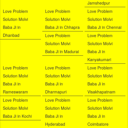
Jamshedpur
Love Problem
Love Problem
Love Problem
Solution Molvi
Solution Molvi
Solution Molvi
Baba Ji in
Baba Ji in Chhapra
Baba Ji in Chennai
Dhanbad
Love Problem
Love Problem
Solution Molvi
Solution Molvi
Baba Ji in Madurai
Baba Ji in
Kanyakumari
Love Problem
Love Problem
Love Problem
Solution Molvi
Solution Molvi
Solution Molvi
Baba Ji in
Baba Ji in
Baba Ji in
Rameswaram
Dharmapuri
Visakhapatnam
Love Problem
Love Problem
Love Problem
Solution Molvi
Solution Molvi
Solution Molvi
Baba Ji in Kochi
Baba Ji in
Baba Ji in
Hyderabad
Coimbatore