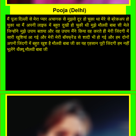
Pooja (Delhi)
मैं पूजा दिल्ली से मेरा प्यार अचानक से मुझसे दूर हो चुका था मेरे से ब्रेकअप हो
चुका था मैं अपनी लाइफ में बहुत दुखी हो चुकी थी मुझे मौलवी बाबा सी मेले
जिन्होंने मुझे उपाय बताया और वह उपाय मैंने किया वह करते ही मेरी जिंदगी में
सारी खुशियां आ गई और मेरी मेरी बॉयफ्रेंड से शादी भी हो गई और हम दोनों
अपनी जिंदगी में बहुत खुश है मौलवी बाबा जी का यह एहसान पूरी जिंदगी हम नहीं
भूलेंगे थैंक्यू मौलवी बाबा जी