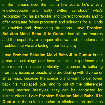
of the humans over the last a few years. he's a very
knowledgeable and really skilled astrologer who's
recognized for his particular and correct forecasts and to
offer adequate felony protection and solutions for all kinds
of troubles and demanding situations.
Love Problem
Solution Molvi Baba Ji in Guntur
has all the features
and the capability to conquer all unwanted situations and
troubles that we are facing in our daily stay.
Love Problem Solution Molvi Baba Ji in Guntur
is the
grasp of astrology and have sufficient experience and
information in a specific vicinity. If a person is suffering
from any issues or people who are dealing with divorce or
smash-ups, because the scenario and want to get lower
back his misplaced love, and to put off the differences
among married lifestyles, they can be contacted for
instant effects.
Love Problem Solution Molvi Baba Ji in
Guntur
is the suitable option to eliminate the problems