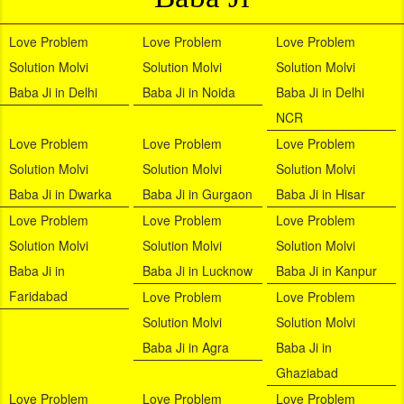
Love Problem
Love Problem
Love Problem
Solution Molvi
Solution Molvi
Solution Molvi
Baba Ji in Delhi
Baba Ji in Noida
Baba Ji in Delhi
NCR
Love Problem
Love Problem
Love Problem
Solution Molvi
Solution Molvi
Solution Molvi
Baba Ji in Dwarka
Baba Ji in Gurgaon
Baba Ji in Hisar
Love Problem
Love Problem
Love Problem
Solution Molvi
Solution Molvi
Solution Molvi
Baba Ji in
Baba Ji in Lucknow
Baba Ji in Kanpur
Faridabad
Love Problem
Love Problem
Solution Molvi
Solution Molvi
Baba Ji in Agra
Baba Ji in
Ghaziabad
Love Problem
Love Problem
Love Problem