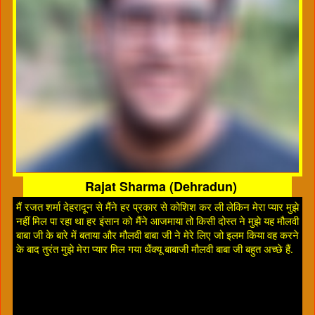
Rajat Sharma (Dehradun)
मैं रजत शर्मा देहरादून से मैंने हर प्रकार से कोशिश कर ली लेकिन मेरा प्यार मुझे
नहीं मिल पा रहा था हर इंसान को मैंने आजमाया तो किसी दोस्त ने मुझे यह मौलवी
बाबा जी के बारे में बताया और मौलवी बाबा जी ने मेरे लिए जो इलम किया वह करने
के बाद तुरंत मुझे मेरा प्यार मिल गया थैंक्यू बाबाजी मौलवी बाबा जी बहुत अच्छे हैं.