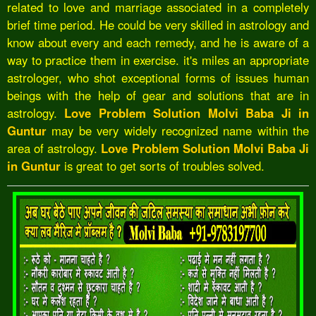
related to love and marriage associated in a completely
brief time period. He could be very skilled in astrology and
know about every and each remedy, and he is aware of a
way to practice them in exercise. it's miles an appropriate
astrologer, who shot exceptional forms of issues human
beings with the help of gear and solutions that are in
astrology.
Love Problem Solution Molvi Baba Ji in
Guntur
may be very widely recognized name within the
area of astrology.
Love Problem Solution Molvi Baba Ji
in Guntur
is great to get sorts of troubles solved.