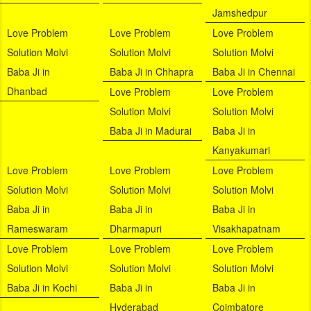
Jamshedpur
Love Problem
Love Problem
Love Problem
Solution Molvi
Solution Molvi
Solution Molvi
Baba Ji in
Baba Ji in Chhapra
Baba Ji in Chennai
Dhanbad
Love Problem
Love Problem
Solution Molvi
Solution Molvi
Baba Ji in Madurai
Baba Ji in
Kanyakumari
Love Problem
Love Problem
Love Problem
Solution Molvi
Solution Molvi
Solution Molvi
Baba Ji in
Baba Ji in
Baba Ji in
Rameswaram
Dharmapuri
Visakhapatnam
Love Problem
Love Problem
Love Problem
Solution Molvi
Solution Molvi
Solution Molvi
Baba Ji in Kochi
Baba Ji in
Baba Ji in
Hyderabad
Coimbatore