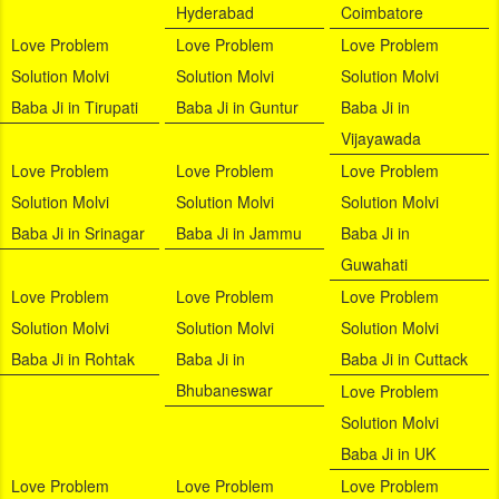
Hyderabad
Coimbatore
Love Problem
Love Problem
Love Problem
Solution Molvi
Solution Molvi
Solution Molvi
Baba Ji in Tirupati
Baba Ji in Guntur
Baba Ji in
Vijayawada
Love Problem
Love Problem
Love Problem
Solution Molvi
Solution Molvi
Solution Molvi
Baba Ji in Srinagar
Baba Ji in Jammu
Baba Ji in
Guwahati
Love Problem
Love Problem
Love Problem
Solution Molvi
Solution Molvi
Solution Molvi
Baba Ji in Rohtak
Baba Ji in
Baba Ji in Cuttack
Bhubaneswar
Love Problem
Solution Molvi
Baba Ji in UK
Love Problem
Love Problem
Love Problem