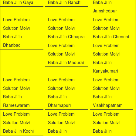
Baba Ji in Gaya
Baba Ji in Ranchi
Baba Ji in
Jamshedpur
Love Problem
Love Problem
Love Problem
Solution Molvi
Solution Molvi
Solution Molvi
Baba Ji in
Baba Ji in Chhapra
Baba Ji in Chennai
Dhanbad
Love Problem
Love Problem
Solution Molvi
Solution Molvi
Baba Ji in Madurai
Baba Ji in
Kanyakumari
Love Problem
Love Problem
Love Problem
Solution Molvi
Solution Molvi
Solution Molvi
Baba Ji in
Baba Ji in
Baba Ji in
Rameswaram
Dharmapuri
Visakhapatnam
Love Problem
Love Problem
Love Problem
Solution Molvi
Solution Molvi
Solution Molvi
Baba Ji in Kochi
Baba Ji in
Baba Ji in