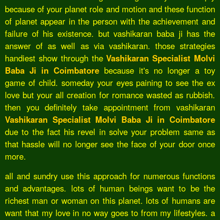
because of your planet role and motion and these function
of planet appear in the person with the achievement and
failure of his existence. but vashikaran baba ji has the
answer of as well as via vashikaran. those strategies
handiest show through the
Vashikaran Specialist Molvi
Baba Ji in Coimbatore
because it's no longer a toy
game of child. someday your eyes paining to see the ex
love but your all creation for romance wasted as rubbish.
then you definitely take appointment from vashikaran
Vashikaran Specialist Molvi Baba Ji in Coimbatore
due to the fact his revel in solve your problem same as
that hassle will no longer see the face of your door once
more.
all and sundry use this approach for numerous functions
and advantages. lots of human beings want to be the
richest man or woman on this planet. lots of humans are
want that my love in no way goes to from my lifestyles. a