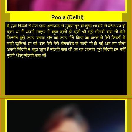
Pooja (Delhi)
मैं पूजा दिल्ली से मेरा प्यार अचानक से मुझसे दूर हो चुका था मेरे से ब्रेकअप हो
चुका था मैं अपनी लाइफ में बहुत दुखी हो चुकी थी मुझे मौलवी बाबा सी मेले
जिन्होंने मुझे उपाय बताया और वह उपाय मैंने किया वह करते ही मेरी जिंदगी में
सारी खुशियां आ गई और मेरी मेरी बॉयफ्रेंड से शादी भी हो गई और हम दोनों
अपनी जिंदगी में बहुत खुश है मौलवी बाबा जी का यह एहसान पूरी जिंदगी हम नहीं
भूलेंगे थैंक्यू मौलवी बाबा जी