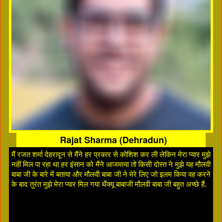
Rajat Sharma (Dehradun)
मैं रजत शर्मा देहरादून से मैंने हर प्रकार से कोशिश कर ली लेकिन मेरा प्यार मुझे
नहीं मिल पा रहा था हर इंसान को मैंने आजमाया तो किसी दोस्त ने मुझे यह मौलवी
बाबा जी के बारे में बताया और मौलवी बाबा जी ने मेरे लिए जो इलम किया वह करने
के बाद तुरंत मुझे मेरा प्यार मिल गया थैंक्यू बाबाजी मौलवी बाबा जी बहुत अच्छे हैं.