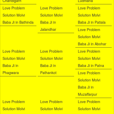
Chandigarh
Ludhiana
Love Problem
Love Problem
Love Problem
Solution Molvi
Solution Molvi
Solution Molvi
Baba Ji in Bathinda
Baba Ji in
Baba Ji in Patiala
Jalandhar
Love Problem
Solution Molvi
Baba Ji in Abohar
Love Problem
Love Problem
Love Problem
Solution Molvi
Solution Molvi
Solution Molvi
Baba Ji in
Baba Ji in
Baba Ji in Patna
Phagwara
Pathankot
Love Problem
Solution Molvi
Baba Ji in
Muzaffarpur
Love Problem
Love Problem
Love Problem
Solution Molvi
Solution Molvi
Solution Molvi