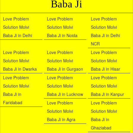
Baba Ji
Love Problem
Love Problem
Love Problem
Solution Molvi
Solution Molvi
Solution Molvi
Baba Ji in Delhi
Baba Ji in Noida
Baba Ji in Delhi
NCR
Love Problem
Love Problem
Love Problem
Solution Molvi
Solution Molvi
Solution Molvi
Baba Ji in Dwarka
Baba Ji in Gurgaon
Baba Ji in Hisar
Love Problem
Love Problem
Love Problem
Solution Molvi
Solution Molvi
Solution Molvi
Baba Ji in
Baba Ji in Lucknow
Baba Ji in Kanpur
Faridabad
Love Problem
Love Problem
Solution Molvi
Solution Molvi
Baba Ji in Agra
Baba Ji in
Ghaziabad