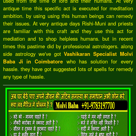
used from the time of lord and their humans. At very
antique time this specific act is executed for meditation
ambition. by using using this human beings can remedy
their issues. At very antique days Rishi-Muni and priests
are familiar with this craft and they use this act for
mediation and to shop helpless humans. but in recent
times this pastime did by professional astrologers. along
side astrology we've got
Vashikaran Specialist Molvi
Baba Ji in Coimbatore
who has solution for every
hassle. they have got suggested lots of spells for remedy
any type of hassle.