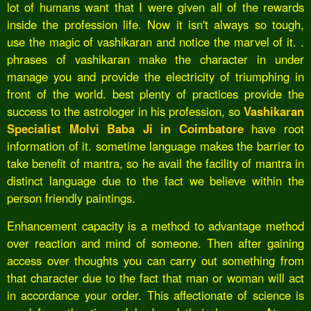
lot of humans want that I were given all of the rewards
inside the profession life. Now it isn't always so tough,
use the magic of vashikaran and notice the marvel of it. .
phrases of vashikaran make the character in under
manage you and provide the electricity of triumphing in
front of the world. best plenty of practices provide the
success to the astrologer in his profession, so
Vashikaran
Specialist Molvi Baba Ji in Coimbatore
have root
information of it. sometime language makes the barrier to
take benefit of mantra, so he avail the facility of mantra in
distinct language due to the fact we believe within the
person friendly paintings.
Enhancement capacity is a method to advantage method
over reaction and mind of someone. Then after gaining
access over thoughts you can carry out something from
that character due to the fact that man or woman will act
in accordance your order. This affectionate of science is