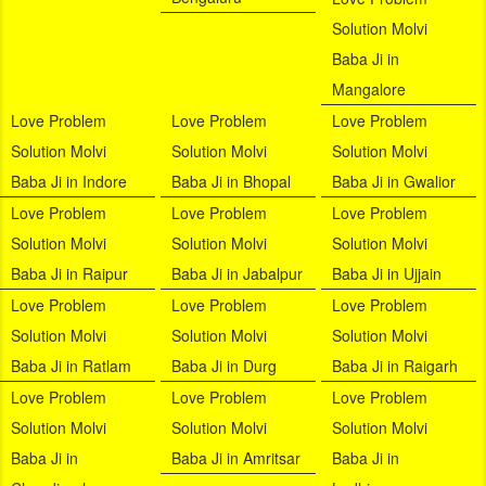
Solution Molvi
Baba Ji in
Mangalore
Love Problem
Love Problem
Love Problem
Solution Molvi
Solution Molvi
Solution Molvi
Baba Ji in Indore
Baba Ji in Bhopal
Baba Ji in Gwalior
Love Problem
Love Problem
Love Problem
Solution Molvi
Solution Molvi
Solution Molvi
Baba Ji in Raipur
Baba Ji in Jabalpur
Baba Ji in Ujjain
Love Problem
Love Problem
Love Problem
Solution Molvi
Solution Molvi
Solution Molvi
Baba Ji in Ratlam
Baba Ji in Durg
Baba Ji in Raigarh
Love Problem
Love Problem
Love Problem
Solution Molvi
Solution Molvi
Solution Molvi
Baba Ji in
Baba Ji in Amritsar
Baba Ji in