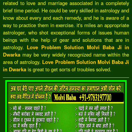
related to love and marriage associated in a completely
brief time period. He could be very skilled in astrology and
know about every and each remedy, and he is aware of a
way to practice them in exercise. it's miles an appropriate
astrologer, who shot exceptional forms of issues human
beings with the help of gear and solutions that are in
astrology.
Love Problem Solution Molvi Baba Ji in
Dwarka
may be very widely recognized name within the
area of astrology.
Love Problem Solution Molvi Baba Ji
in Dwarka
is great to get sorts of troubles solved.