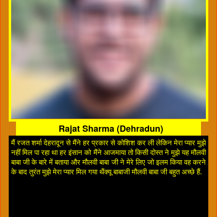
Rajat Sharma (Dehradun)
मैं रजत शर्मा देहरादून से मैंने हर प्रकार से कोशिश कर ली लेकिन मेरा प्यार मुझे
नहीं मिल पा रहा था हर इंसान को मैंने आजमाया तो किसी दोस्त ने मुझे यह मौलवी
बाबा जी के बारे में बताया और मौलवी बाबा जी ने मेरे लिए जो इलम किया वह करने
के बाद तुरंत मुझे मेरा प्यार मिल गया थैंक्यू बाबाजी मौलवी बाबा जी बहुत अच्छे हैं.