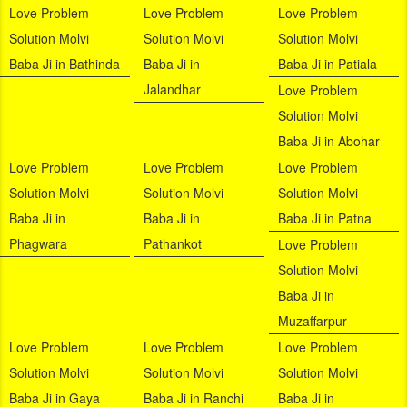
Love Problem
Love Problem
Love Problem
Solution Molvi
Solution Molvi
Solution Molvi
Baba Ji in Bathinda
Baba Ji in
Baba Ji in Patiala
Jalandhar
Love Problem
Solution Molvi
Baba Ji in Abohar
Love Problem
Love Problem
Love Problem
Solution Molvi
Solution Molvi
Solution Molvi
Baba Ji in
Baba Ji in
Baba Ji in Patna
Phagwara
Pathankot
Love Problem
Solution Molvi
Baba Ji in
Muzaffarpur
Love Problem
Love Problem
Love Problem
Solution Molvi
Solution Molvi
Solution Molvi
Baba Ji in Gaya
Baba Ji in Ranchi
Baba Ji in