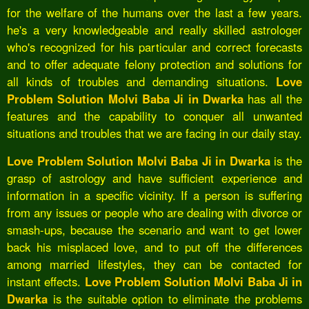
for the welfare of the humans over the last a few years.
he's a very knowledgeable and really skilled astrologer
who's recognized for his particular and correct forecasts
and to offer adequate felony protection and solutions for
all kinds of troubles and demanding situations.
Love
Problem Solution Molvi Baba Ji in Dwarka
has all the
features and the capability to conquer all unwanted
situations and troubles that we are facing in our daily stay.
Love Problem Solution Molvi Baba Ji in Dwarka
is the
grasp of astrology and have sufficient experience and
information in a specific vicinity. If a person is suffering
from any issues or people who are dealing with divorce or
smash-ups, because the scenario and want to get lower
back his misplaced love, and to put off the differences
among married lifestyles, they can be contacted for
instant effects.
Love Problem Solution Molvi Baba Ji in
Dwarka
is the suitable option to eliminate the problems