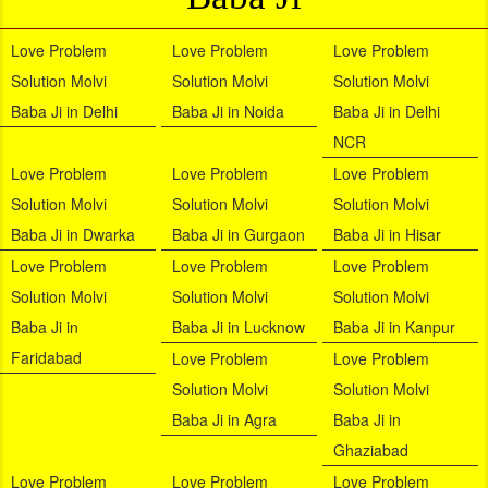
Love Problem
Love Problem
Love Problem
Solution Molvi
Solution Molvi
Solution Molvi
Baba Ji in Delhi
Baba Ji in Noida
Baba Ji in Delhi
NCR
Love Problem
Love Problem
Love Problem
Solution Molvi
Solution Molvi
Solution Molvi
Baba Ji in Dwarka
Baba Ji in Gurgaon
Baba Ji in Hisar
Love Problem
Love Problem
Love Problem
Solution Molvi
Solution Molvi
Solution Molvi
Baba Ji in
Baba Ji in Lucknow
Baba Ji in Kanpur
Faridabad
Love Problem
Love Problem
Solution Molvi
Solution Molvi
Baba Ji in Agra
Baba Ji in
Ghaziabad
Love Problem
Love Problem
Love Problem