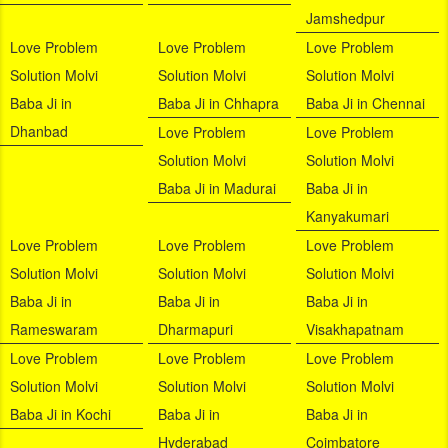
Jamshedpur
Love Problem
Love Problem
Love Problem
Solution Molvi
Solution Molvi
Solution Molvi
Baba Ji in
Baba Ji in Chhapra
Baba Ji in Chennai
Dhanbad
Love Problem
Love Problem
Solution Molvi
Solution Molvi
Baba Ji in Madurai
Baba Ji in
Kanyakumari
Love Problem
Love Problem
Love Problem
Solution Molvi
Solution Molvi
Solution Molvi
Baba Ji in
Baba Ji in
Baba Ji in
Rameswaram
Dharmapuri
Visakhapatnam
Love Problem
Love Problem
Love Problem
Solution Molvi
Solution Molvi
Solution Molvi
Baba Ji in Kochi
Baba Ji in
Baba Ji in
Hyderabad
Coimbatore