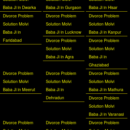
Baba Ji in Dwarka
Baba Ji in Gurgaon
Baba Ji in Hisar
Divorce Problem
Divorce Problem
Divorce Problem
Solution Molvi
Solution Molvi
Solution Molvi
Baba Ji in
Baba Ji in Lucknow
Baba Ji in Kanpur
Faridabad
Divorce Problem
Divorce Problem
Solution Molvi
Solution Molvi
Baba Ji in Agra
Baba Ji in
Ghaziabad
Divorce Problem
Divorce Problem
Divorce Problem
Solution Molvi
Solution Molvi
Solution Molvi
Baba Ji in Meerut
Baba Ji in
Baba Ji in Mathura
Dehradun
Divorce Problem
Solution Molvi
Baba Ji in Varanasi
Divorce Problem
Divorce Problem
Divorce Problem