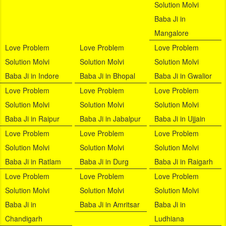
Solution Molvi
Baba Ji in
Mangalore
Love Problem
Love Problem
Love Problem
Solution Molvi
Solution Molvi
Solution Molvi
Baba Ji in Indore
Baba Ji in Bhopal
Baba Ji in Gwalior
Love Problem
Love Problem
Love Problem
Solution Molvi
Solution Molvi
Solution Molvi
Baba Ji in Raipur
Baba Ji in Jabalpur
Baba Ji in Ujjain
Love Problem
Love Problem
Love Problem
Solution Molvi
Solution Molvi
Solution Molvi
Baba Ji in Ratlam
Baba Ji in Durg
Baba Ji in Raigarh
Love Problem
Love Problem
Love Problem
Solution Molvi
Solution Molvi
Solution Molvi
Baba Ji in
Baba Ji in Amritsar
Baba Ji in
Chandigarh
Ludhiana