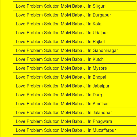
Love Problem Solution Molvi Baba Ji In Siliguri
Love Problem Solution Molvi Baba Ji In Durgapur
Love Problem Solution Molvi Baba Ji In Kota
Love Problem Solution Molvi Baba Ji In Udaipur
Love Problem Solution Molvi Baba Ji In Rajkot
Love Problem Solution Molvi Baba Ji In Gandhinagar
Love Problem Solution Molvi Baba Ji In Kutch
Love Problem Solution Molvi Baba Ji In Mysore
Love Problem Solution Molvi Baba Ji In Bhopal
Love Problem Solution Molvi Baba Ji In Jabalpur
Love Problem Solution Molvi Baba Ji In Durg
Love Problem Solution Molvi Baba Ji In Amritsar
Love Problem Solution Molvi Baba Ji In Jalandhar
Love Problem Solution Molvi Baba Ji In Phagwara
Love Problem Solution Molvi Baba Ji In Muzaffarpur