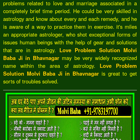
problems related to love and marriage associated in a
completely brief time period. He could be very skilled in
astrology and know about every and each remedy, and he
is aware of a way to practice them in exercise. it's miles
an appropriate astrologer, who shot exceptional forms of
issues human beings with the help of gear and solutions
that are in astrology.
Love Problem Solution Molvi
Baba Ji in Bhavnagar
may be very widely recognized
name within the area of astrology.
Love Problem
Solution Molvi Baba Ji in Bhavnagar
is great to get
sorts of troubles solved.