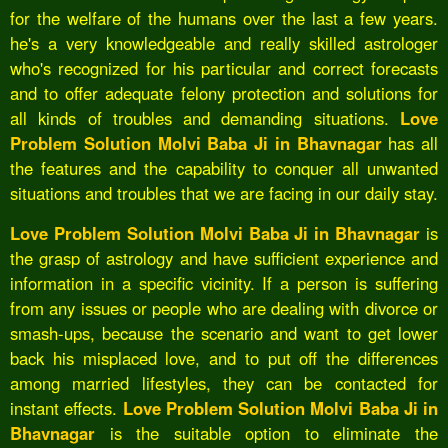
for the welfare of the humans over the last a few years.
he's a very knowledgeable and really skilled astrologer
who's recognized for his particular and correct forecasts
and to offer adequate felony protection and solutions for
all kinds of troubles and demanding situations.
Love
Problem Solution Molvi Baba Ji in Bhavnagar
has all
the features and the capability to conquer all unwanted
situations and troubles that we are facing in our daily stay.
Love Problem Solution Molvi Baba Ji in Bhavnagar
is
the grasp of astrology and have sufficient experience and
information in a specific vicinity. If a person is suffering
from any issues or people who are dealing with divorce or
smash-ups, because the scenario and want to get lower
back his misplaced love, and to put off the differences
among married lifestyles, they can be contacted for
instant effects.
Love Problem Solution Molvi Baba Ji in
Bhavnagar
is the suitable option to eliminate the