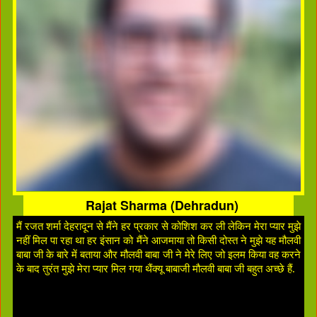
Rajat Sharma (Dehradun)
मैं रजत शर्मा देहरादून से मैंने हर प्रकार से कोशिश कर ली लेकिन मेरा प्यार मुझे
नहीं मिल पा रहा था हर इंसान को मैंने आजमाया तो किसी दोस्त ने मुझे यह मौलवी
बाबा जी के बारे में बताया और मौलवी बाबा जी ने मेरे लिए जो इलम किया वह करने
के बाद तुरंत मुझे मेरा प्यार मिल गया थैंक्यू बाबाजी मौलवी बाबा जी बहुत अच्छे हैं.