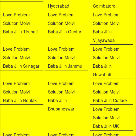
Hyderabad
Coimbatore
Love Problem
Love Problem
Love Problem
Solution Molvi
Solution Molvi
Solution Molvi
Baba Ji in Tirupati
Baba Ji in Guntur
Baba Ji in
Vijayawada
Love Problem
Love Problem
Love Problem
Solution Molvi
Solution Molvi
Solution Molvi
Baba Ji in Srinagar
Baba Ji in Jammu
Baba Ji in
Guwahati
Love Problem
Love Problem
Love Problem
Solution Molvi
Solution Molvi
Solution Molvi
Baba Ji in Rohtak
Baba Ji in
Baba Ji in Cuttack
Bhubaneswar
Love Problem
Solution Molvi
Baba Ji in UK
Love Problem
Love Problem
Love Problem