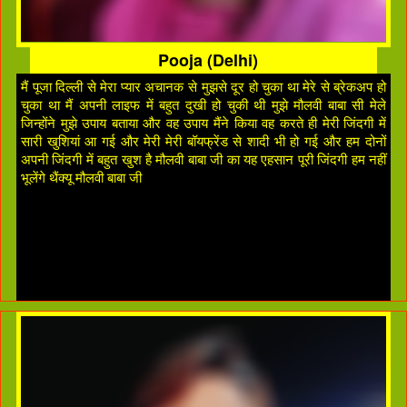
Pooja (Delhi)
मैं पूजा दिल्ली से मेरा प्यार अचानक से मुझसे दूर हो चुका था मेरे से ब्रेकअप हो
चुका था मैं अपनी लाइफ में बहुत दुखी हो चुकी थी मुझे मौलवी बाबा सी मेले
जिन्होंने मुझे उपाय बताया और वह उपाय मैंने किया वह करते ही मेरी जिंदगी में
सारी खुशियां आ गई और मेरी मेरी बॉयफ्रेंड से शादी भी हो गई और हम दोनों
अपनी जिंदगी में बहुत खुश है मौलवी बाबा जी का यह एहसान पूरी जिंदगी हम नहीं
भूलेंगे थैंक्यू मौलवी बाबा जी