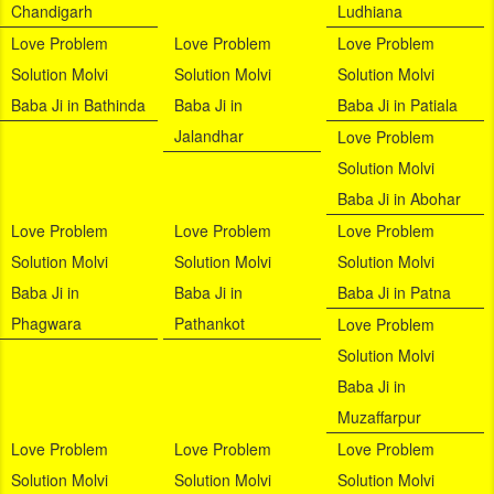
Chandigarh
Ludhiana
Love Problem
Love Problem
Love Problem
Solution Molvi
Solution Molvi
Solution Molvi
Baba Ji in Bathinda
Baba Ji in
Baba Ji in Patiala
Jalandhar
Love Problem
Solution Molvi
Baba Ji in Abohar
Love Problem
Love Problem
Love Problem
Solution Molvi
Solution Molvi
Solution Molvi
Baba Ji in
Baba Ji in
Baba Ji in Patna
Phagwara
Pathankot
Love Problem
Solution Molvi
Baba Ji in
Muzaffarpur
Love Problem
Love Problem
Love Problem
Solution Molvi
Solution Molvi
Solution Molvi