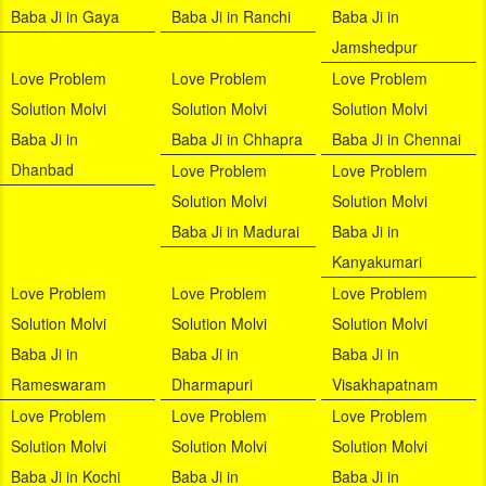
Baba Ji in Gaya
Baba Ji in Ranchi
Baba Ji in
Jamshedpur
Love Problem
Love Problem
Love Problem
Solution Molvi
Solution Molvi
Solution Molvi
Baba Ji in
Baba Ji in Chhapra
Baba Ji in Chennai
Dhanbad
Love Problem
Love Problem
Solution Molvi
Solution Molvi
Baba Ji in Madurai
Baba Ji in
Kanyakumari
Love Problem
Love Problem
Love Problem
Solution Molvi
Solution Molvi
Solution Molvi
Baba Ji in
Baba Ji in
Baba Ji in
Rameswaram
Dharmapuri
Visakhapatnam
Love Problem
Love Problem
Love Problem
Solution Molvi
Solution Molvi
Solution Molvi
Baba Ji in Kochi
Baba Ji in
Baba Ji in