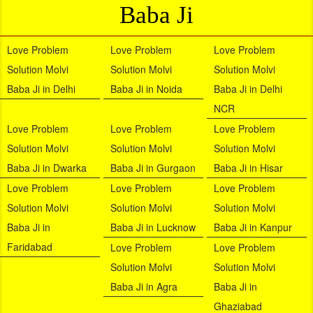
Baba Ji
Love Problem
Love Problem
Love Problem
Solution Molvi
Solution Molvi
Solution Molvi
Baba Ji in Delhi
Baba Ji in Noida
Baba Ji in Delhi
NCR
Love Problem
Love Problem
Love Problem
Solution Molvi
Solution Molvi
Solution Molvi
Baba Ji in Dwarka
Baba Ji in Gurgaon
Baba Ji in Hisar
Love Problem
Love Problem
Love Problem
Solution Molvi
Solution Molvi
Solution Molvi
Baba Ji in
Baba Ji in Lucknow
Baba Ji in Kanpur
Faridabad
Love Problem
Love Problem
Solution Molvi
Solution Molvi
Baba Ji in Agra
Baba Ji in
Ghaziabad