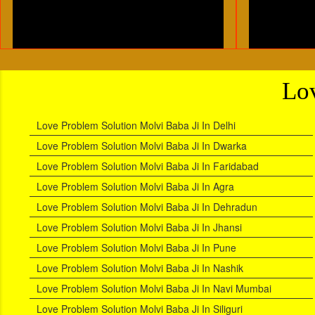
Lov
Love Problem Solution Molvi Baba Ji In Delhi
Love Problem Solution Molvi Baba Ji In Dwarka
Love Problem Solution Molvi Baba Ji In Faridabad
Love Problem Solution Molvi Baba Ji In Agra
Love Problem Solution Molvi Baba Ji In Dehradun
Love Problem Solution Molvi Baba Ji In Jhansi
Love Problem Solution Molvi Baba Ji In Pune
Love Problem Solution Molvi Baba Ji In Nashik
Love Problem Solution Molvi Baba Ji In Navi Mumbai
Love Problem Solution Molvi Baba Ji In Siliguri