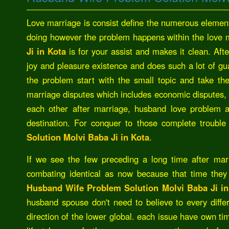
Love marriage is consist define the numerous elements
doing however the problem happens within the love m
Ji in Kota
is for your assist and makes it clean. Aft
joy and pleasure existence and does such a lot of gu
the problem start with the small topic and take t
marriage disputes which includes economic disputes, w
each other after marriage, husband love problem an
destination. For conquer to those complete troub
Solution Molvi Baba Ji in Kota
.
If we see the few preceding a long time after mar
combating identical as now because that time they a
Husband Wife Problem Solution Molvi Baba Ji in
husband spouse don't need to believe to every differ
direction of the lower global. each issue have own tim