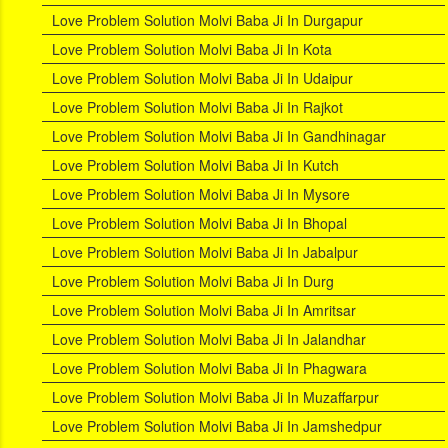
Love Problem Solution Molvi Baba Ji In Durgapur
Love Problem Solution Molvi Baba Ji In Kota
Love Problem Solution Molvi Baba Ji In Udaipur
Love Problem Solution Molvi Baba Ji In Rajkot
Love Problem Solution Molvi Baba Ji In Gandhinagar
Love Problem Solution Molvi Baba Ji In Kutch
Love Problem Solution Molvi Baba Ji In Mysore
Love Problem Solution Molvi Baba Ji In Bhopal
Love Problem Solution Molvi Baba Ji In Jabalpur
Love Problem Solution Molvi Baba Ji In Durg
Love Problem Solution Molvi Baba Ji In Amritsar
Love Problem Solution Molvi Baba Ji In Jalandhar
Love Problem Solution Molvi Baba Ji In Phagwara
Love Problem Solution Molvi Baba Ji In Muzaffarpur
Love Problem Solution Molvi Baba Ji In Jamshedpur