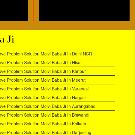
a Ji
ove Problem Solution Molvi Baba Ji In Delhi NCR
ove Problem Solution Molvi Baba Ji In Hisar
ove Problem Solution Molvi Baba Ji In Kanpur
ove Problem Solution Molvi Baba Ji In Meerut
ove Problem Solution Molvi Baba Ji In Varanasi
ove Problem Solution Molvi Baba Ji In Nagpur
ove Problem Solution Molvi Baba Ji In Aurangabad
ove Problem Solution Molvi Baba Ji In Bhiwandi
ove Problem Solution Molvi Baba Ji In Kolkata
ove Problem Solution Molvi Baba Ji In Darjeeling